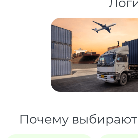
Логи
Почему выбирают