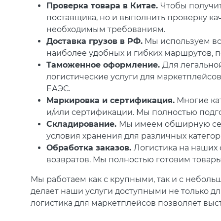
Проверка товара в Китае.
Чтобы получит
поставщика, но и выполнить проверку ка
необходимым требованиям.
Доставка грузов в РФ.
Мы используем вс
наиболее удобных и гибких маршрутов, п
Таможенное оформление.
Для легально
логистические услуги для маркетплейсов
ЕАЭС.
Маркировка и сертификация.
Многие кат
и/или сертификации. Мы полностью подго
Складирование.
Мы имеем обширную сет
условия хранения для различных категор
Обработка заказов.
Логистика на наших 
возвратов. Мы полностью готовим товары
Мы работаем как с крупными, так и с неболь
делает наши услуги доступными не только дл
логистика для маркетплейсов позволяет выс