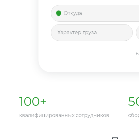
Н
100
+
5
квалифицированных сотрудников
сбо