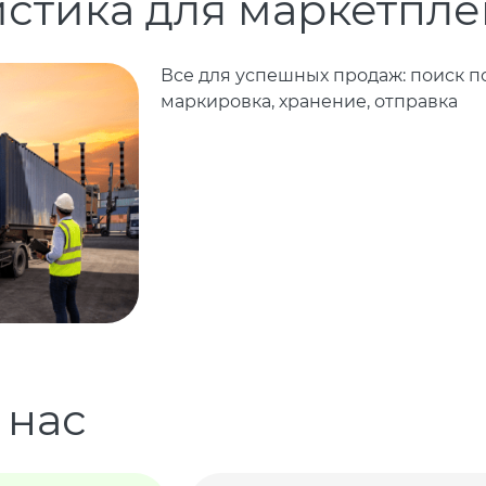
стика для маркетпл
Все для успешных продаж: поиск по
маркировка, хранение, отправка
 нас