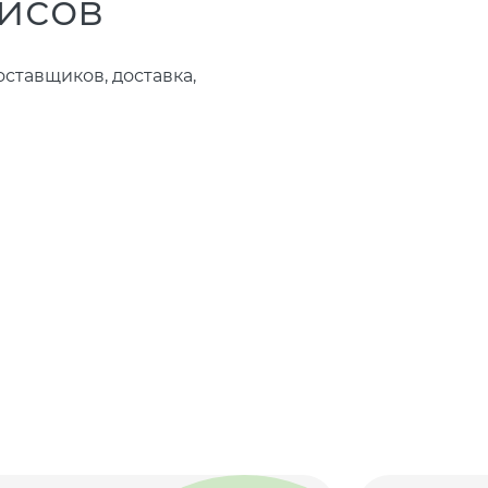
ейсов
ставщиков, доставка,