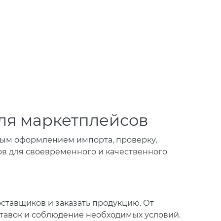
ля маркетплейсов
нным оформлением импорта, проверку,
ов для своевременного и качественного
ставщиков и заказать продукцию. От
ставок и соблюдение необходимых условий.