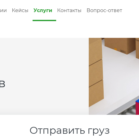
нии
Кейсы
Услуги
Контакты
Вопрос-ответ
в
Отправить груз