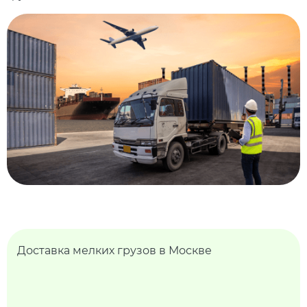
Доставка мелких грузов в Москве