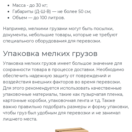
Масса - до 30 кг;
Габариты (Д-Ш-В) — не более 50 см;
Объем — до 100 литров.
Например, мелкими грузами могут быть посылки,
документы, небольшие товары, которые не требуют
специального оборудования для перевозки.
Упаковка мелких грузов
Упаковка мелких грузов имеет большое значение для
сохранности товара в процессе доставки. Необходимо
обеспечить надежную защиту от повреждений и
воздействия внешних факторов во время перевозки.
Для этого рекомендуется использовать качественные
упаковочные материалы, такие как пузырчатая пленка,
картонные коробки, упаковочная лента и т.д. Также
важно правильно подобрать размеры и форму упаковки,
чтобы груз был удобным для перевозки и не занимал
лишнего места.