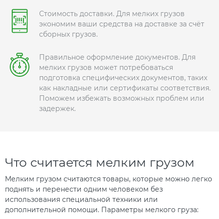
Стоимость доставки. Для мелких грузов
экономим ваши средства на доставке за счёт
сборных грузов.
Правильное оформление документов. Для
мелких грузов может потребоваться
подготовка специфических документов, таких
как накладные или сертификаты соответствия.
Поможем избежать возможных проблем или
задержек.
Что считается мелким грузом
Мелким грузом считаются товары, которые можно легко
поднять и перенести одним человеком без
использования специальной техники или
дополнительной помощи. Параметры мелкого груза: