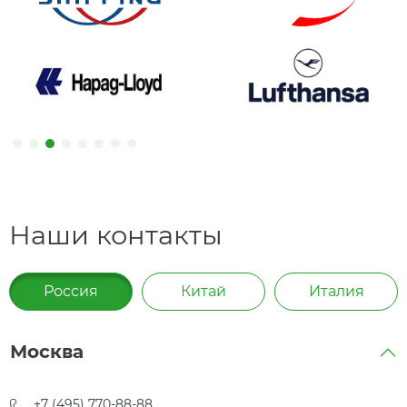
Наши контакты
Россия
Китай
Италия
Москва
+7 (495) 770-88-88