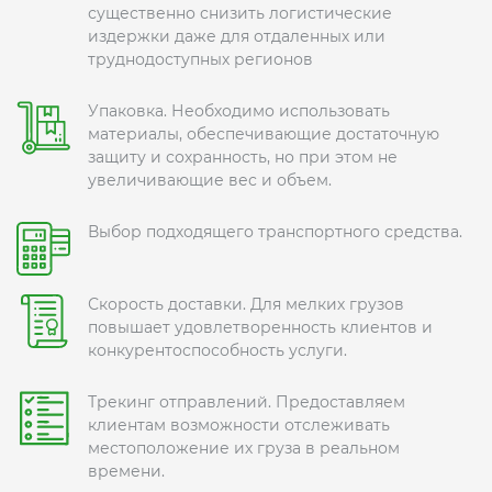
существенно снизить логистические
издержки даже для отдаленных или
труднодоступных регионов
Упаковка. Необходимо использовать
материалы, обеспечивающие достаточную
защиту и сохранность, но при этом не
увеличивающие вес и объем.
Выбор подходящего транспортного средства.
Скорость доставки. Для мелких грузов
повышает удовлетворенность клиентов и
конкурентоспособность услуги.
Трекинг отправлений. Предоставляем
клиентам возможности отслеживать
местоположение их груза в реальном
времени.