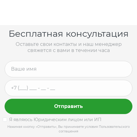
Бесплатная консультация
Оставьте свои контакты и наш менеджер
свяжется с вами в течении часа
Отправить
Я являюсь Юридическим лицом или ИП
Нажимая кнопку «Отправить», Вы принимаете условия Пользовательского
соглашения