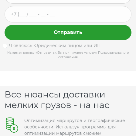
Отправить
Я являюсь Юридическим лицом или ИП
Нажимая кнопку «Отправить», Вы принимаете условия Пользовательского
соглашения
Все нюансы доставки
мелких грузов - на нас
Оптимизация маршрутов и географические
особенности. Используя программы для
оптимизации маршрутов сможем