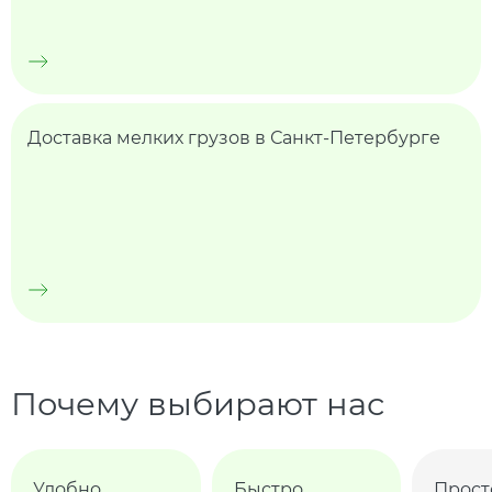
Доставка мелких грузов в Санкт-Петербурге
Почему выбирают нас
Удобно
Быстро
Прост