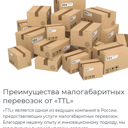
Преимущества малогабаритных
перевозок от «TTL»
«TTL» является одной из ведущих компаний в России,
предоставляющих услуги малогабаритных перевозок.
Благодаря нашему опыту и инновационному подходу, мы