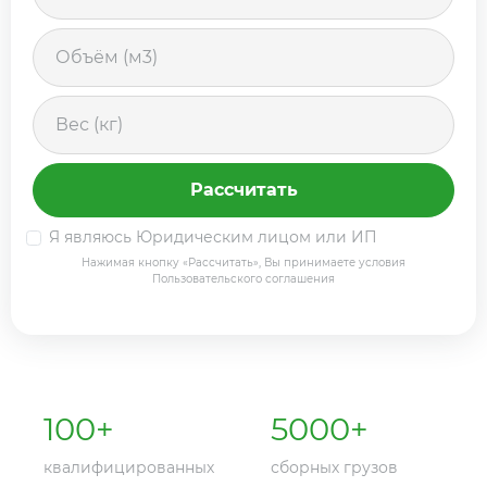
Рассчитать
Я являюсь Юридическим лицом или ИП
Нажимая кнопку «Рассчитать», Вы принимаете условия
Пользовательского соглашения
100
+
5000
+
квалифицированных
сборных грузов