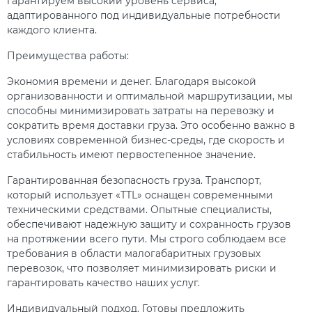
гарантируем высокий уровень сервиса,
адаптированного под индивидуальные потребности
каждого клиента.
Преимущества работы:
Экономия времени и денег. Благодаря высокой
организованности и оптимальной маршрутизации, мы
способны минимизировать затраты на перевозку и
сократить время доставки груза. Это особенно важно в
условиях современной бизнес-среды, где скорость и
стабильность имеют первостепенное значение.
Гарантированная безопасность груза. Транспорт,
который использует «TTL» оснащен современными
техническими средствами. Опытные специалисты,
обеспечивают надежную защиту и сохранность грузов
на протяжении всего пути. Мы строго соблюдаем все
требования в области малогабаритных грузовых
перевозок, что позволяет минимизировать риски и
гарантировать качество наших услуг.
Индивидуальный подход. Готовы предложить