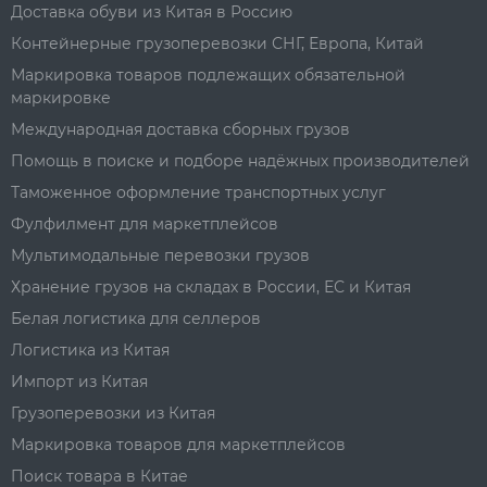
Доставка обуви из Китая в Россию
Контейнерные грузоперевозки СНГ, Европа, Китай
Маркировка товаров подлежащих обязательной
маркировке
Международная доставка сборных грузов
Помощь в поиске и подборе надёжных производителей
Таможенное оформление транспортных услуг
Фулфилмент для маркетплейсов
Мультимодальные перевозки грузов
Хранение грузов на складах в России, ЕС и Китая
Белая логистика для селлеров
Логистика из Китая
Импорт из Китая
Грузоперевозки из Китая
Маркировка товаров для маркетплейсов
Поиск товара в Китае