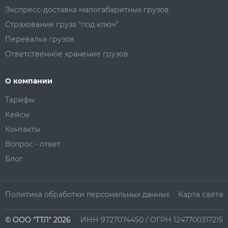
Экспресс-доставка малогабаритных грузов
Страхование груза "под ключ"
Перевалка грузов
Ответственное хранение грузов
О компании
Тарифы
Кейсы
Контакты
Вопрос - ответ
Блог
Политика обработки персональных данных
Карта сайта
©️ ООО "ТТЛ" 2026
ИНН 9727074450 / ОГРН 1247700317215