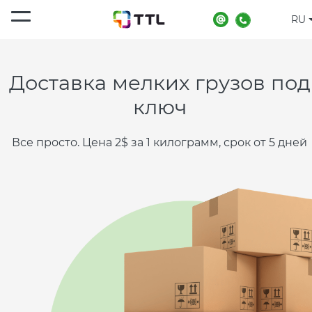
RU
Главная
Услуги
Доставка мелких грузов
Доставка мелких грузов под
ключ
Все просто. Цена 2$ за 1 килограмм, срок от 5 дней