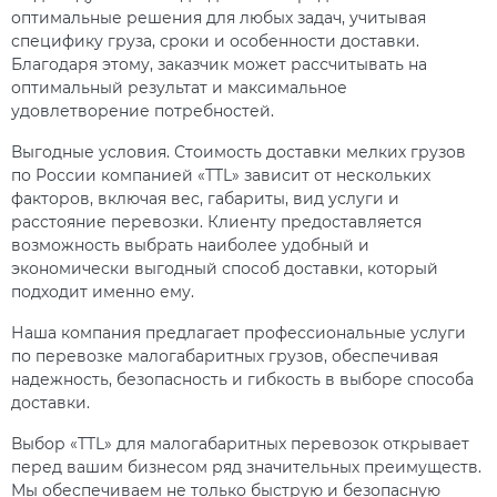
оптимальные решения для любых задач, учитывая
специфику груза, сроки и особенности доставки.
Благодаря этому, заказчик может рассчитывать на
оптимальный результат и максимальное
удовлетворение потребностей.
Выгодные условия. Стоимость доставки мелких грузов
по России компанией «TTL» зависит от нескольких
факторов, включая вес, габариты, вид услуги и
расстояние перевозки. Клиенту предоставляется
возможность выбрать наиболее удобный и
экономически выгодный способ доставки, который
подходит именно ему.
Наша компания предлагает профессиональные услуги
по перевозке малогабаритных грузов, обеспечивая
надежность, безопасность и гибкость в выборе способа
доставки.
Выбор «TTL» для малогабаритных перевозок открывает
перед вашим бизнесом ряд значительных преимуществ.
Мы обеспечиваем не только быструю и безопасную