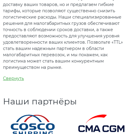
доставку ваших товаров, но и предлагаем гибкие
тарифы, которые позволяют существенно снизить
логистические расходы. Наши специализированные
решения для малогабаритных грузов обеспечивают
точность в соблюдении сроков доставки, а также
предоставляют возможность для улучшения уровня
удовлетворенности ваших клиентов. Позвольте «TTL»
стать вашим надежным партнером в области
малогабаритных перевозок, и мы покажем, как
логистика может стать вашим конкурентным
преимуществом на рынке.
Свернуть
Наши партнёры