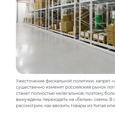
Ужесточение фискальной политики, запрет 
существенно изменят российский рынок логис
станет полностью нелегальной, поэтому бо
вынуждены переходить на «белые» схемы. В 
рассмотрим, как ввозить товары из Китая или