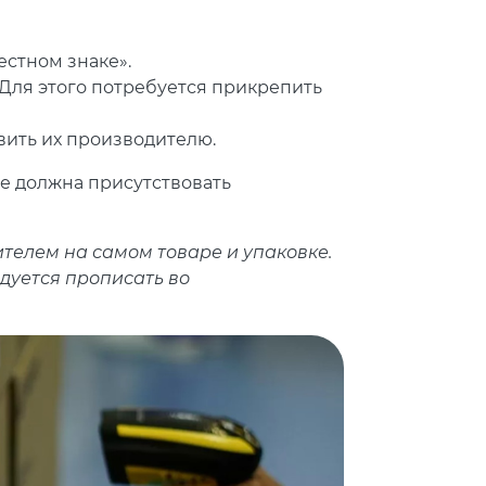
стном знаке».
 Для этого потребуется прикрепить
ить их производителю.
же должна присутствовать
.
телем на самом товаре и упаковке.
дуется прописать во