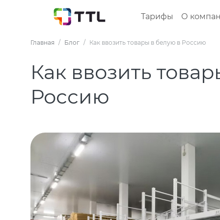
Тарифы
О компа
Главная
Блог
Как ввозить товары в белую в Россию
Как ввозить товар
Россию