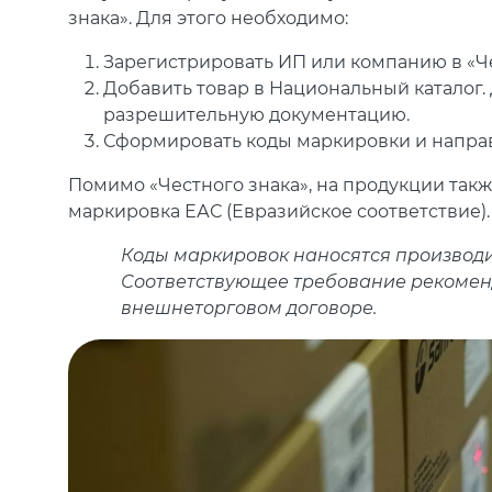
знака». Для этого необходимо:
Зарегистрировать ИП или компанию в «Че
Добавить товар в Национальный каталог.
разрешительную документацию.
Сформировать коды маркировки и направ
Помимо «Честного знака», на продукции так
маркировка ЕАС (Евразийское соответствие)
Коды маркировок наносятся производи
Соответствующее требование рекомен
внешнеторговом договоре.