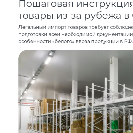
Пошаговая инструкция:
товары из-за рубежа в
Легальный импорт товаров требует соблюде
подготовки всей необходимой документации
особенности «белого» ввоза продукции в РФ.