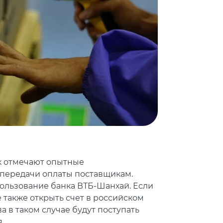
ак отмечают опытные
передачи оплаты поставщикам.
ользование банка ВТБ-Шанхай. Если
 также открыть счет в российском
а в таком случае будут поступать
.