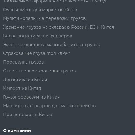
Таможенное оформление транспортных услуг
Фулфилмент для маркетплейсов
Мультимодальные перевозки грузов
Хранение грузов на складах в России, ЕС и Китая
Белая логистика для селлеров
Экспресс-доставка малогабаритных грузов
Страхование груза "под ключ"
Перевалка грузов
Ответственное хранение грузов
Логистика из Китая
Импорт из Китая
Грузоперевозки из Китая
Маркировка товаров для маркетплейсов
Поиск товара в Китае
О компании