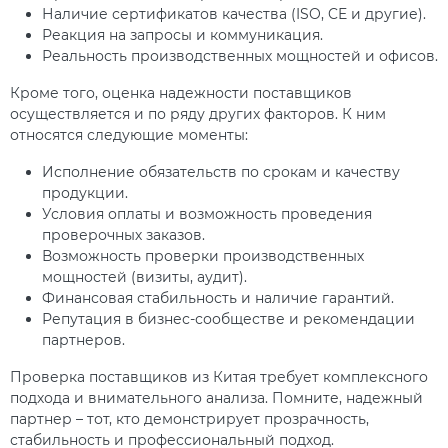
Наличие сертификатов качества (ISO, CE и другие).
Реакция на запросы и коммуникация.
Реальность производственных мощностей и офисов.
Кроме того, оценка надежности поставщиков
осуществляется и по ряду других факторов. К ним
относятся следующие моменты:
Исполнение обязательств по срокам и качеству
продукции.
Условия оплаты и возможность проведения
проверочных заказов.
Возможность проверки производственных
мощностей (визиты, аудит).
Финансовая стабильность и наличие гарантий.
Репутация в бизнес-сообществе и рекомендации
партнеров.
Проверка поставщиков из Китая требует комплексного
подхода и внимательного анализа. Помните, надежный
партнер – тот, кто демонстрирует прозрачность,
стабильность и профессиональный подход.