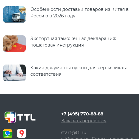
Особенности доставки товаров из Китая в
Россию в 2026 году
Экспортная таможенная декларация:
пошаговая инструкция
Какие документы нужны для сертификата
соответствия
+7 (495) 770-88-88
Заказать перевозку
start@ttl.ru