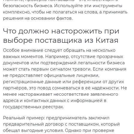
безопасность бизнеса. Используйте эти инструменты
комплексно, чтобы не полагаться на слова, а принимать
решения на основании фактов.
Что должно насторожить при
выборе поставщика из Китая
Особое внимание следует обращать на несколько
важных моментов. Например, отсутствие прозрачных
документов или подтверждений легальности бизнеса
может стать первым сигналом тревоги. Если компания
не предоставляет официальные лицензии,
регистрационные данные или референции от других
партнёров, это повод сомневаться в её надёжности. Не
менее настораживает несоответствие заявленного
адреса и контактных данных с информацией в
государственных реестрах.
Реальный пример: предприниматель заключил
предварительный договор с поставщиком, который
обещал выгодные условия. Однако при проверке