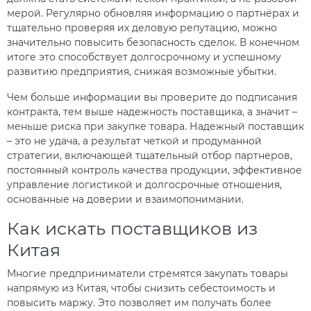
мерой. Регулярно обновляя информацию о партнёрах и
тщательно проверяя их деловую репутацию, можно
значительно повысить безопасность сделок. В конечном
итоге это способствует долгосрочному и успешному
развитию предприятия, снижая возможные убытки.
Чем больше информации вы проверите до подписания
контракта, тем выше надежность поставщика, а значит –
меньше риска при закупке товара. Надежный поставщик
– это не удача, а результат четкой и продуманной
стратегии, включающей тщательный отбор партнеров,
постоянный контроль качества продукции, эффективное
управление логистикой и долгосрочные отношения,
основанные на доверии и взаимопонимании.
Как искать поставщиков из
Китая
Многие предприниматели стремятся закупать товары
напрямую из Китая, чтобы снизить себестоимость и
повысить маржу. Это позволяет им получать более