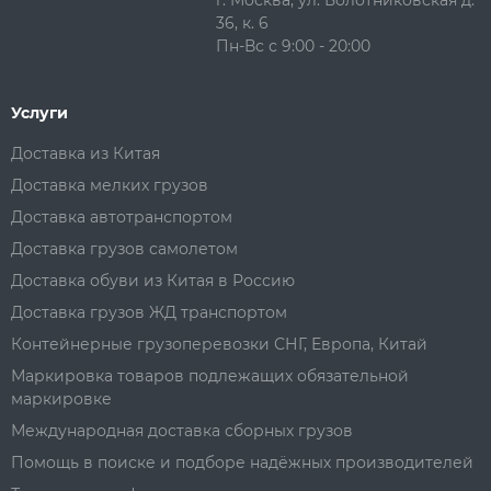
г. Москва, ул. Болотниковская д.
36, к. 6
Пн-Вс с 9:00 - 20:00
Услуги
Доставка из Китая
Доставка мелких грузов
Доставка автотранспортом
Доставка грузов самолетом
Доставка обуви из Китая в Россию
Доставка грузов ЖД транспортом
Контейнерные грузоперевозки СНГ, Европа, Китай
Маркировка товаров подлежащих обязательной
маркировке
Международная доставка сборных грузов
Помощь в поиске и подборе надёжных производителей