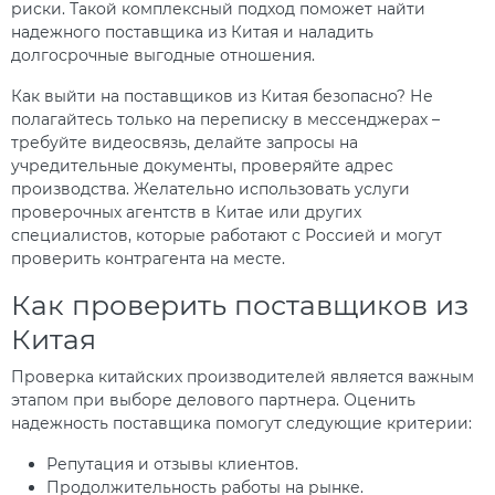
риски. Такой комплексный подход поможет найти
надежного поставщика из Китая и наладить
долгосрочные выгодные отношения.
Как выйти на поставщиков из Китая безопасно? Не
полагайтесь только на переписку в мессенджерах –
требуйте видеосвязь, делайте запросы на
учредительные документы, проверяйте адрес
производства. Желательно использовать услуги
проверочных агентств в Китае или других
специалистов, которые работают с Россией и могут
проверить контрагента на месте.
Как проверить поставщиков из
Китая
Проверка китайских производителей является важным
этапом при выборе делового партнера. Оценить
надежность поставщика помогут следующие критерии:
Репутация и отзывы клиентов.
Продолжительность работы на рынке.