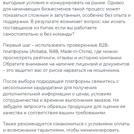
выгодные условия и конкурировать на рынке. Однако
для начинающих бизнесменов такой процесс может
показаться сложным и запутанным, особенно без опыта и
поддержки. В результате возникает вопрос: как искать
поставщиков из Китая, если вы работаете
самостоятельно и без команды?
Первый шаг – использовать проверенные B2B-
платформы (Alibaba, 1688, Made-in-China), где можно
просмотреть рейтинги, отзывы и историю компании.
Обратите внимание на наличие лицензий и документов
– это защитит вас от риска нарваться на мошенника.
После выбора подходящей платформы свяжитесь с
несколькими кандидатами для получения
дополнительной информации о ценах, условиях
сотрудничества и времени выполнения заказов. Не
забудьте запросить образцы продукции для оценки ее
качества и соответствия вашим требованиям.
Также рекомендуется ознакомиться с условиями оплаты
и возможными гарантиями, чтобы минимизировать