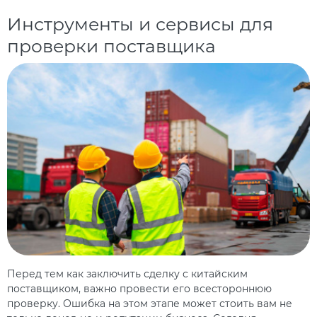
Инструменты и сервисы для
проверки поставщика
Перед тем как заключить сделку с китайским
поставщиком, важно провести его всестороннюю
проверку. Ошибка на этом этапе может стоить вам не