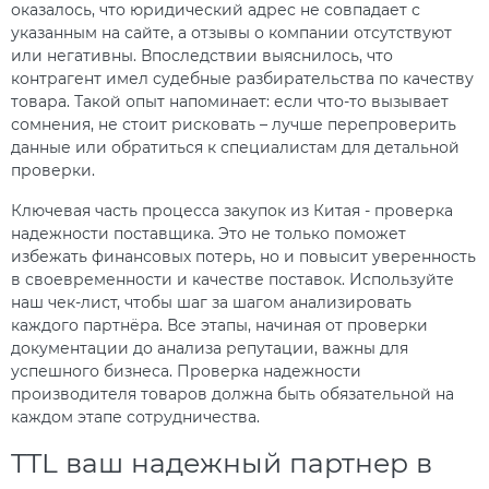
оказалось, что юридический адрес не совпадает с
указанным на сайте, а отзывы о компании отсутствуют
или негативны. Впоследствии выяснилось, что
контрагент имел судебные разбирательства по качеству
товара. Такой опыт напоминает: если что-то вызывает
сомнения, не стоит рисковать – лучше перепроверить
данные или обратиться к специалистам для детальной
проверки.
Ключевая часть процесса закупок из Китая - проверка
надежности поставщика. Это не только поможет
избежать финансовых потерь, но и повысит уверенность
в своевременности и качестве поставок. Используйте
наш чек-лист, чтобы шаг за шагом анализировать
каждого партнёра. Все этапы, начиная от проверки
документации до анализа репутации, важны для
успешного бизнеса. Проверка надежности
производителя товаров должна быть обязательной на
каждом этапе сотрудничества.
TTL ваш надежный партнер в