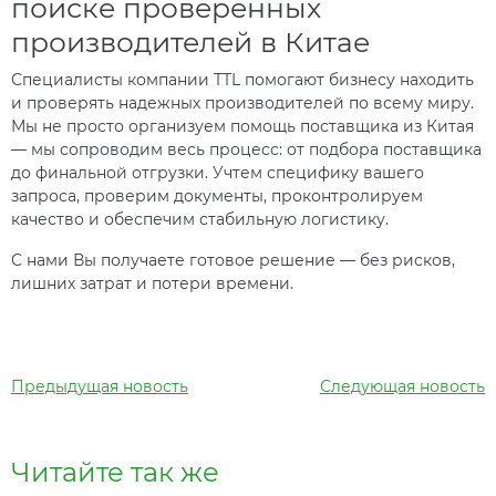
поиске проверенных
производителей в Китае
Специалисты компании TTL помогают бизнесу находить
и проверять надежных производителей по всему миру.
Мы не просто организуем помощь поставщика из Китая
— мы сопроводим весь процесс: от подбора поставщика
до финальной отгрузки. Учтем специфику вашего
запроса, проверим документы, проконтролируем
качество и обеспечим стабильную логистику.
С нами Вы получаете готовое решение — без рисков,
лишних затрат и потери времени.
Предыдущая новость
Следующая новость
Читайте так же