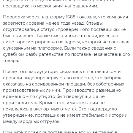
поставщика по нескольким направлениям.
Проверка через платформу 1688 показала, что компания
зарегистрирована менее года назад. Отзывы
отсутствовали, а статус «проверенного поставщика» не
был присвоен. Также выяснилось, что юридическое
лицо зарегистрировано по адресу, который не совпадал
с указанным на платформе. Были также сведения о
судебном разбирательстве по поставке некачественного
товара.
После того как аудиторы связались с поставщиком и
провели видеопроверку стало известно, что фабрика
оказалась на арендованной площади, без собственных
производственных линий. Производство размещено
временно – по сути, это был перекупщик, а не
производитель. Кроме того, имя компании не
появлялось в экспортных отчетах. Это подтвердило
утверждение, поставщик не имеет стабильной истории
международных отгрузок.
Помните, проверка поставщика – это инвестиция в