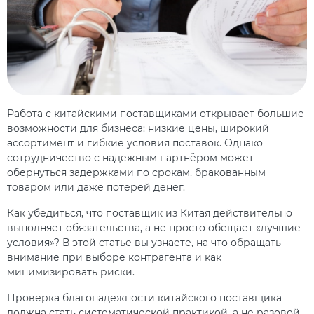
Работа с китайскими поставщиками открывает большие
возможности для бизнеса: низкие цены, широкий
ассортимент и гибкие условия поставок. Однако
сотрудничество с надежным партнёром может
обернуться задержками по срокам, бракованным
товаром или даже потерей денег.
Как убедиться, что поставщик из Китая действительно
выполняет обязательства, а не просто обещает «лучшие
условия»? В этой статье вы узнаете, на что обращать
внимание при выборе контрагента и как
минимизировать риски.
Проверка благонадежности китайского поставщика
должна стать систематической практикой, а не разовой